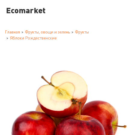
Ecomarket
Главная
Фрукты, овощи и зелень
Фрукты
Яблоки Рождественские