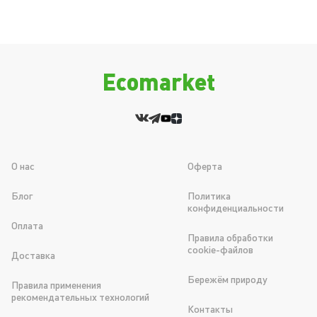
Ecomarket
О нас
Оферта
Блог
Политика
конфиденциальности
Оплата
Правила обработки
cookie-файлов
Доставка
Бережём природу
Правила применения
рекомендательных технологий
Контакты