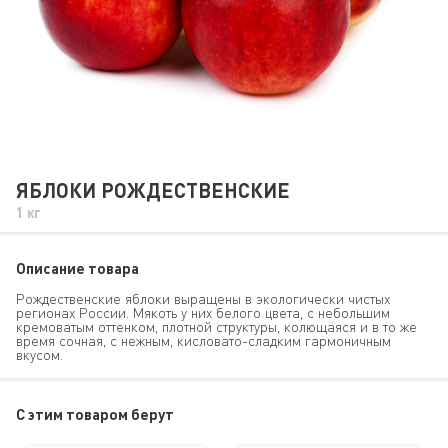
ЯБЛОКИ РОЖДЕСТВЕНСКИЕ
1 кг
Описание товара
Рождественские яблоки выращены в экологически чистых
регионах России. Мякоть у них белого цвета, с небольшим
кремоватым оттенком, плотной структуры, колющаяся и в то же
время сочная, с нежным, кисловато-сладким гармоничным
вкусом.
C этим товаром берут