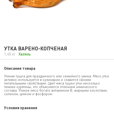
УТКА ВАРЕНО-КОПЧЕНАЯ
1,45 кг
Халяль
Описание товара
Утиная тушка для праздничного или семейного ужина. Мясо утки
активно используется в кулинарии и славится своими
питательными свойствами. Цвет мяса тушки утки несколько
темнее курятины, это объясняется отличием химического
состава. Утиное мясо богато витамином В, жирными кислотами,
селеном, цинком и фосфором.
Условия хранения