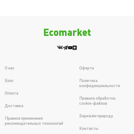
Ecomarket
О нас
Оферта
Блог
Политика
конфиденциальности
Оплата
Правила обработки
cookie-файлов
Доставка
Бережём природу
Правила применения
рекомендательных технологий
Контакты