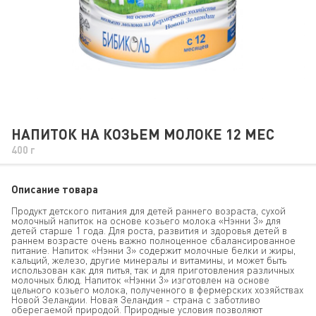
НАПИТОК НА КОЗЬЕМ МОЛОКЕ 12 МЕС
400 г
Описание товара
Продукт детского питания для детей раннего возраста, сухой
молочный напиток на основе козьего молока «Нэнни 3» для
детей старше 1 года. Для роста, развития и здоровья детей в
раннем возрасте очень важно полноценное сбалансированное
питание. Напиток «Нэнни 3» содержит молочные белки и жиры,
кальций, железо, другие минералы и витамины, и может быть
использован как для питья, так и для приготовления различных
молочных блюд. Напиток «Нэнни 3» изготовлен на основе
цельного козьего молока, полученного в фермерских хозяйствах
Новой Зеландии. Новая Зеландия - страна с заботливо
оберегаемой природой. Природные условия позволяют