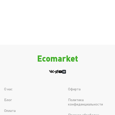
Ecomarket
О нас
Оферта
Блог
Политика
конфиденциальности
Оплата
Правила обработки