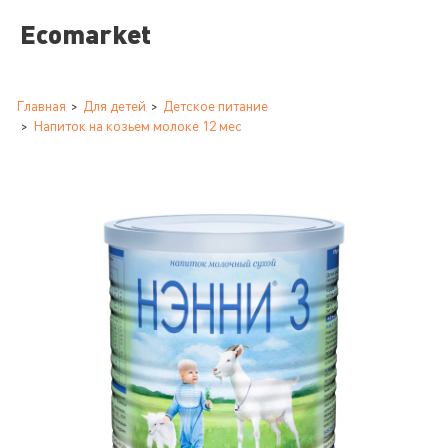
Ecomarket
Главная
Для детей
Детское питание
Напиток на козьем молоке 12 мес