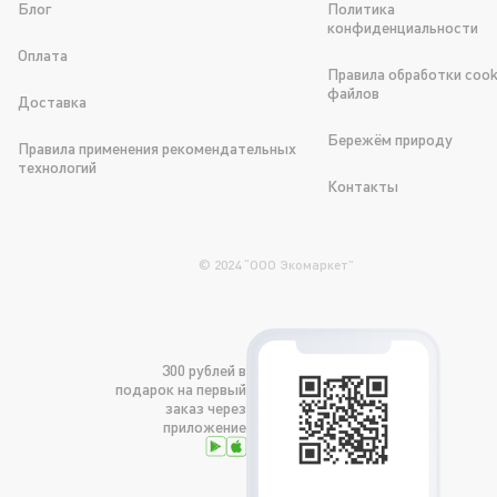
Блог
Политика
конфиденциальности
Оплата
Правила обработки cook
файлов
Доставка
Бережём природу
Правила применения рекомендательных
технологий
Контакты
© 2024 “OOO Экомаркет”
300 рублей в
подарок на первый
заказ через
приложение