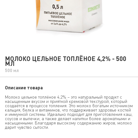
МОЛОКО ЦЕЛЬНОЕ ТОПЛЁНОЕ 4,2% - 500
МЛ
500 мл
Описание товара
Молоко цельное топлёное 4,2% – это натуральный продукт с
насыщенным вкусом и приятной кремовой текстурой, который
создаётся в процессе топления. Это молоко богатым источником
кальция, белка и витаминов, что поддерживает здоровье костей
и иммунной системы. Идеально подходит для приготовления каш,
соусов и выпечки, а также делает напитки более ароматными и
насыщенными. Благодаря высокому содержанию жиров, молоко
дарит чувство сытости.