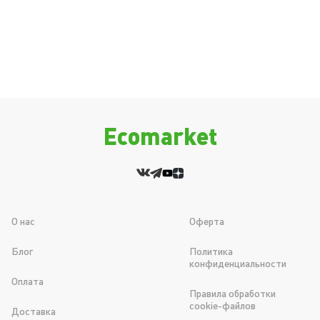
Ecomarket
О нас
Оферта
Блог
Политика
конфиденциальности
Оплата
Правила обработки
cookie-файлов
Доставка