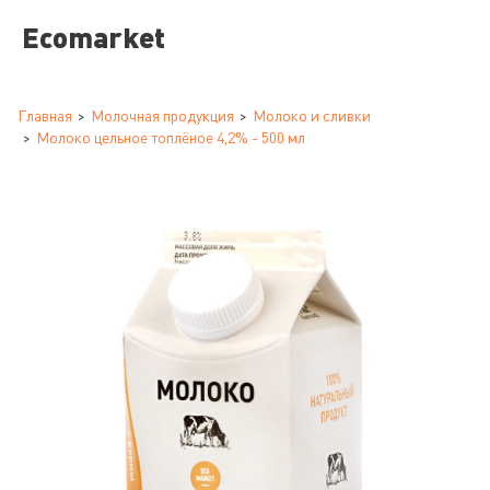
Ecomarket
Главная
Молочная продукция
Молоко и сливки
Молоко цельное топлёное 4,2% - 500 мл