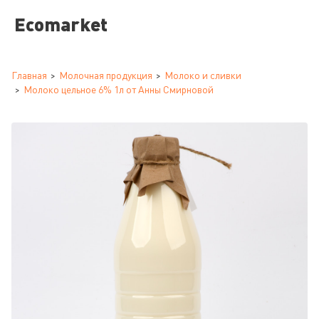
Ecomarket
Главная
Молочная продукция
Молоко и сливки
Молоко цельное 6% 1л от Анны Смирновой