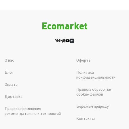
Ecomarket
О нас
Оферта
Блог
Политика
конфиденциальности
Оплата
Правила обработки
cookie-файлов
Доставка
Бережём природу
Правила применения
рекомендательных технологий
Контакты