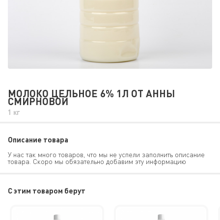
МОЛОКО ЦЕЛЬНОЕ 6% 1Л ОТ АННЫ
СМИРНОВОЙ
1 кг
Описание товара
У нас так много товаров, что мы не успели заполнить описание
товара. Скоро мы обязательно добавим эту информацию
C этим товаром берут