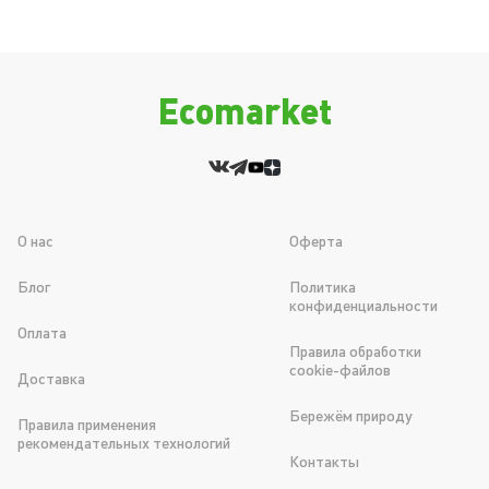
Ecomarket
О нас
Оферта
Блог
Политика
конфиденциальности
Оплата
Правила обработки
cookie-файлов
Доставка
Бережём природу
Правила применения
рекомендательных технологий
Контакты