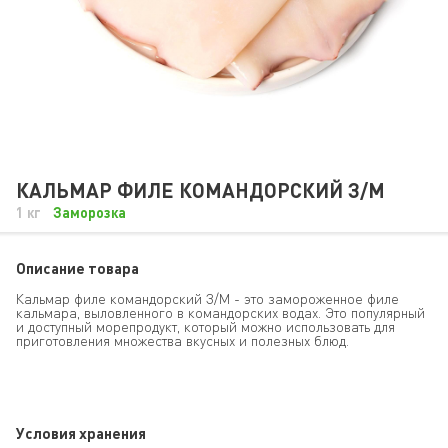
КАЛЬМАР ФИЛЕ КОМАНДОРСКИЙ З/М
1 кг
Заморозка
Описание товара
Кальмар филе командорский З/М - это замороженное филе
кальмара, выловленного в командорских водах. Это популярный
и доступный морепродукт, который можно использовать для
приготовления множества вкусных и полезных блюд.
Условия хранения