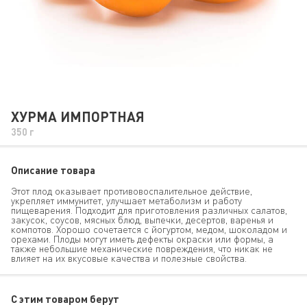
ХУРМА ИМПОРТНАЯ
350 г
Описание товара
Этот плод оказывает противовоспалительное действие,
укрепляет иммунитет, улучшает метаболизм и работу
пищеварения. Подходит для приготовления различных салатов,
закусок, соусов, мясных блюд, выпечки, десертов, варенья и
компотов. Хорошо сочетается с йогуртом, медом, шоколадом и
орехами. Плоды могут иметь дефекты окраски или формы, а
также небольшие механические повреждения, что никак не
влияет на их вкусовые качества и полезные свойства.
C этим товаром берут