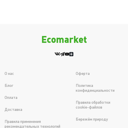
Ecomarket
О нас
Оферта
Блог
Политика
конфиденциальности
Оплата
Правила обработки
cookie-файлов
Доставка
Бережём природу
Правила применения
рекомендательных технологий