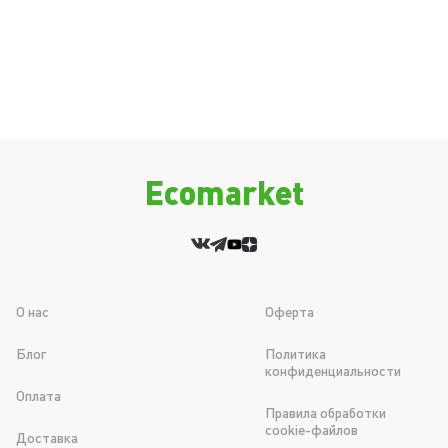
Ecomarket
О нас
Оферта
Блог
Политика
конфиденциальности
Оплата
Правила обработки
cookie-файлов
Доставка