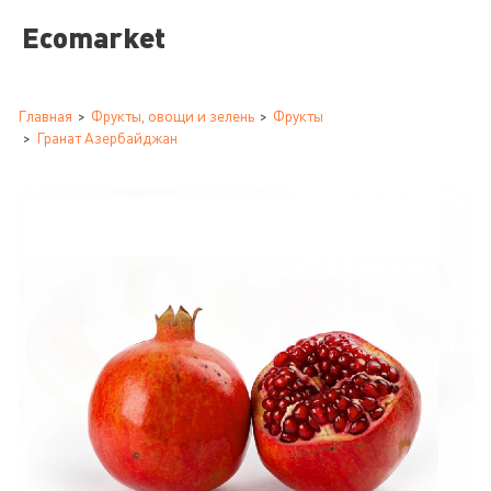
Ecomarket
Главная
Фрукты, овощи и зелень
Фрукты
Гранат Азербайджан