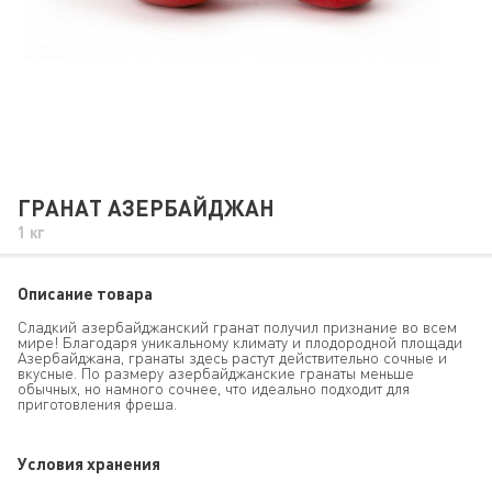
ГРАНАТ АЗЕРБАЙДЖАН
1 кг
Описание товара
Сладкий азербайджанский гранат получил признание во всем
мире! Благодаря уникальному климату и плодородной площади
Азербайджана, гранаты здесь растут действительно сочные и
вкусные. По размеру азербайджанские гранаты меньше
обычных, но намного сочнее, что идеально подходит для
приготовления фреша.
Условия хранения