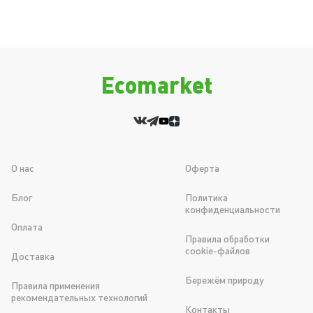
Ecomarket
О нас
Оферта
Блог
Политика
конфиденциальности
Оплата
Правила обработки
cookie-файлов
Доставка
Бережём природу
Правила применения
рекомендательных технологий
Контакты