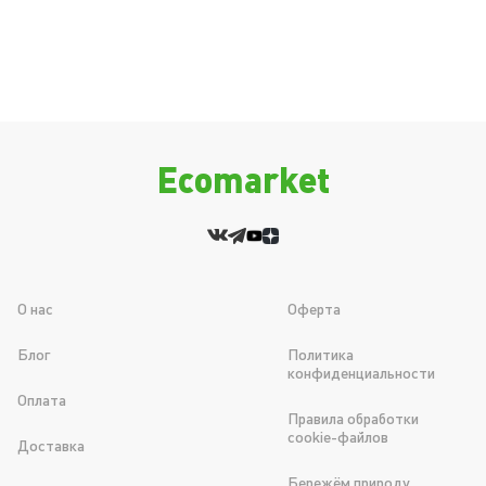
Ecomarket
О нас
Оферта
Блог
Политика
конфиденциальности
Оплата
Правила обработки
cookie-файлов
Доставка
Бережём природу