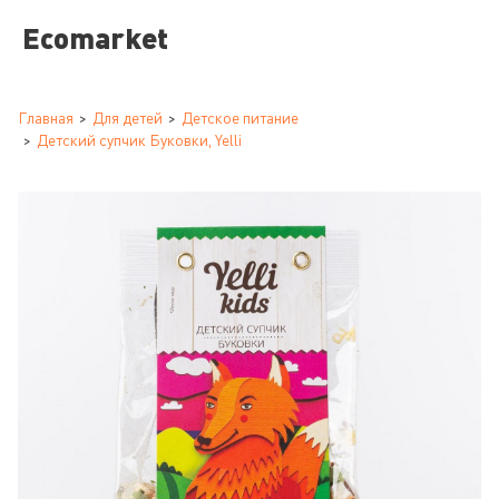
Ecomarket
Главная
Для детей
Детское питание
Детский супчик Буковки, Yelli