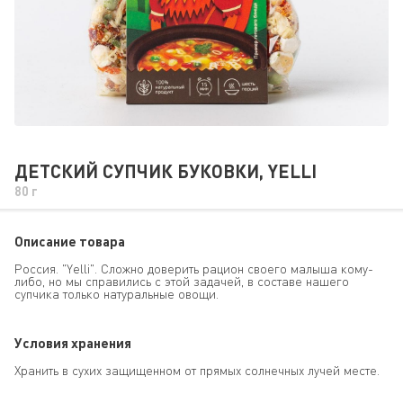
ДЕТСКИЙ СУПЧИК БУКОВКИ, YELLI
80 г
Описание товара
Россия. "Yelli". Сложно доверить рацион своего малыша кому-
либо, но мы справились с этой задачей, в составе нашего
супчика только натуральные овощи.
Условия хранения
Хранить в сухих защищенном от прямых солнечных лучей месте.