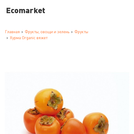
Ecomarket
Главная
Фрукты, овощи и зелень
Фрукты
Хурма Organic вяжет