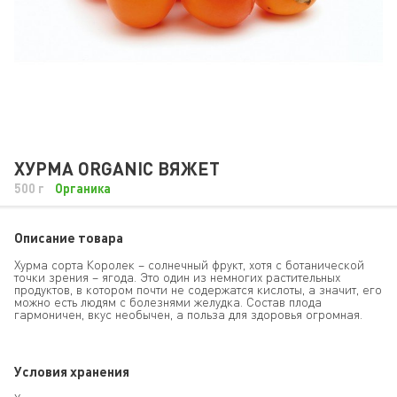
ХУРМА ORGANIC ВЯЖЕТ
500 г
Органика
Описание товара
Хурма сорта Королек – солнечный фрукт, хотя с ботанической
точки зрения – ягода. Это один из немногих растительных
продуктов, в котором почти не содержатся кислоты, а значит, его
можно есть людям с болезнями желудка. Состав плода
гармоничен, вкус необычен, а польза для здоровья огромная.
Условия хранения